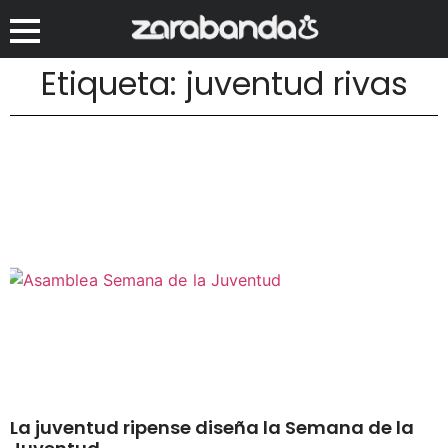
Etiqueta: juventud rivas
La juventud ripense diseña la Semana de la