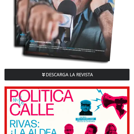
DESCARGA LA REVISTA