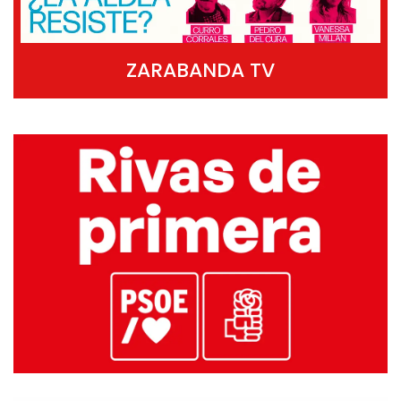
ZARABANDA TV