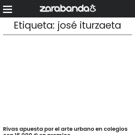
Etiqueta: josé iturzaeta
Rivas apuesta por el arte urbano en colegios