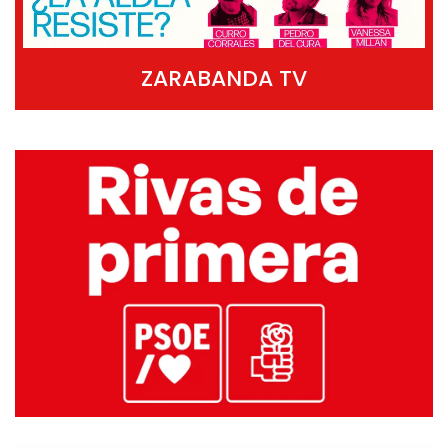
ZARABANDA TV