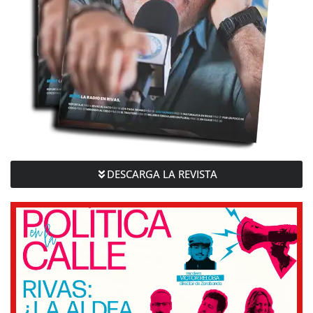
DESCARGA LA REVISTA