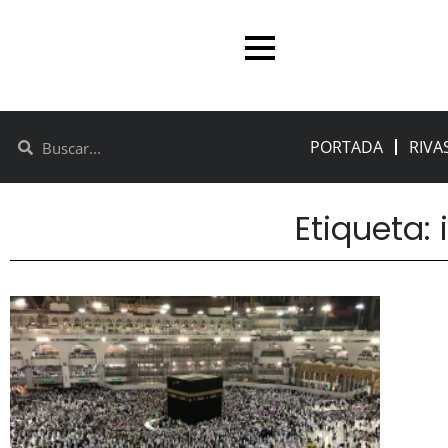
PORTADA
RIVA
Etiqueta: