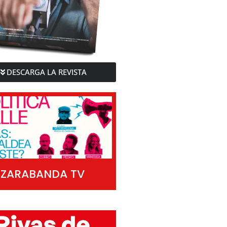
DESCARGA LA REVISTA
ZARABANDA TV