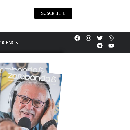
SUSCRÍBETE
ÓCENOS