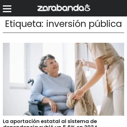
Etiqueta: inversión pública
La aportación estatal al sistema de