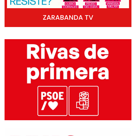
ZARABANDA TV