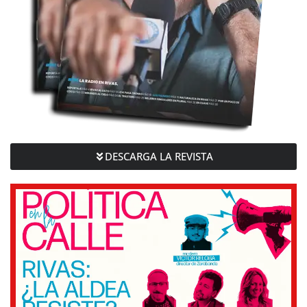
DESCARGA LA REVISTA