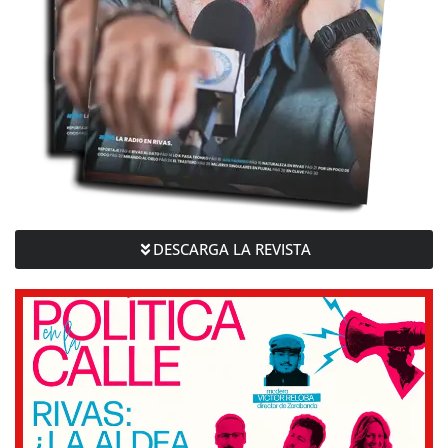
DESCARGA LA REVISTA