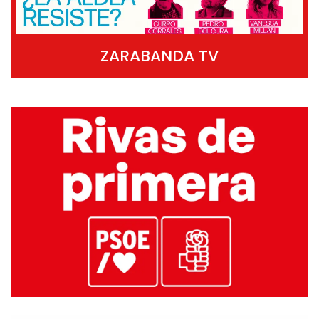
ZARABANDA TV