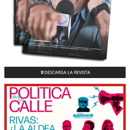
DESCARGA LA REVISTA