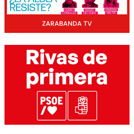
ZARABANDA TV