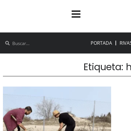
PORTADA
RIVA
Etiqueta: 