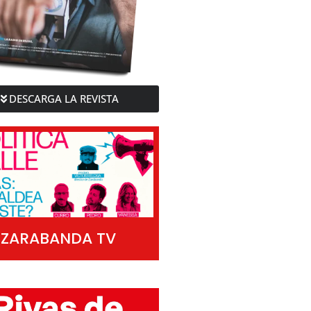
DESCARGA LA REVISTA
ZARABANDA TV