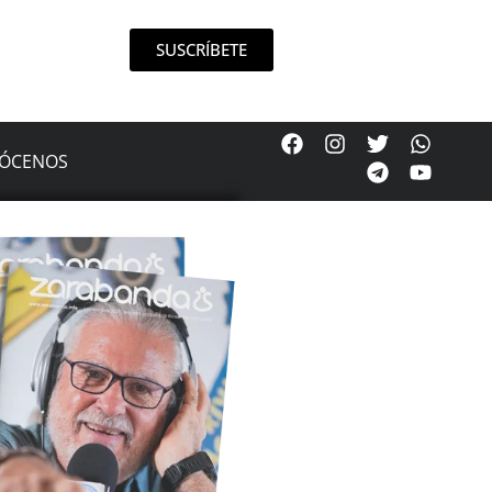
SUSCRÍBETE
ÓCENOS