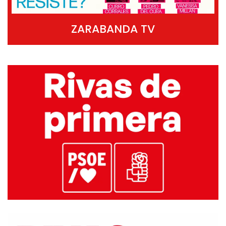
ZARABANDA TV