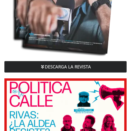
DESCARGA LA REVISTA