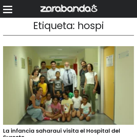
Etiqueta: hospi
La infancia saharaui visita el Hospital del