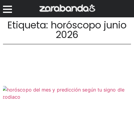
Etiqueta: horóscopo junio
2026