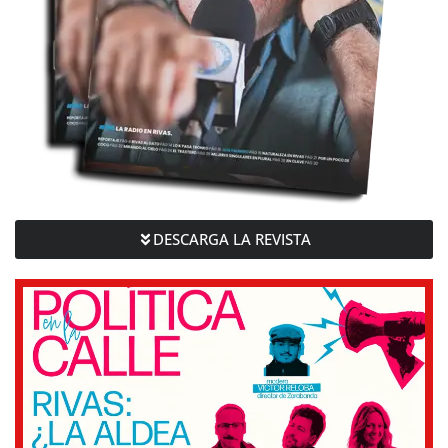
DESCARGA LA REVISTA