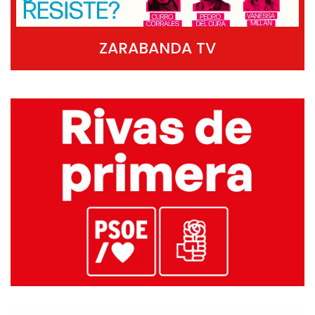
ZARABANDA TV