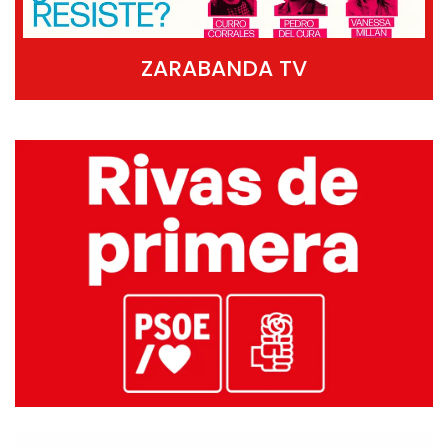
ZARABANDA TV