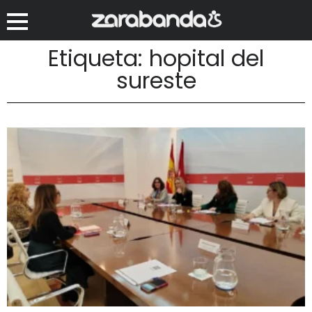
Etiqueta: hopital del
sureste