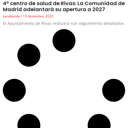
4º centro de salud de Rivas: La Comunidad de
Madrid adelantará su apertura a 2027
zarabanda
13 diciembre, 2023
El Ayuntamiento de Rivas realizará «un seguimiento detallado».