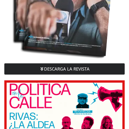
DESCARGA LA REVISTA