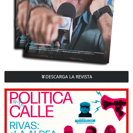
DESCARGA LA REVISTA