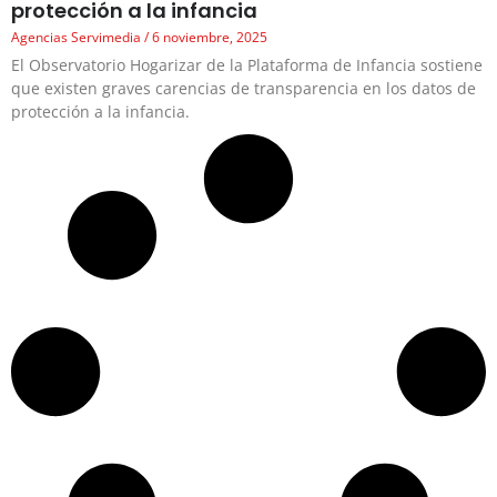
protección a la infancia
Agencias Servimedia
6 noviembre, 2025
El Observatorio Hogarizar de la Plataforma de Infancia sostiene
que existen graves carencias de transparencia en los datos de
protección a la infancia.