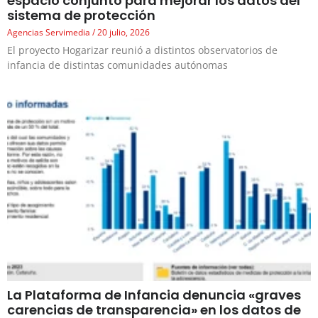
espacio conjunto para mejorar los datos del
sistema de protección
Agencias Servimedia
20 julio, 2026
El proyecto Hogarizar reunió a distintos observatorios de
infancia de distintas comunidades autónomas
La Plataforma de Infancia denuncia «graves
carencias de transparencia» en los datos de