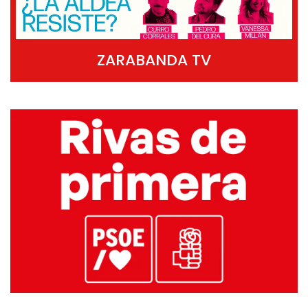
ZARABANDA TV