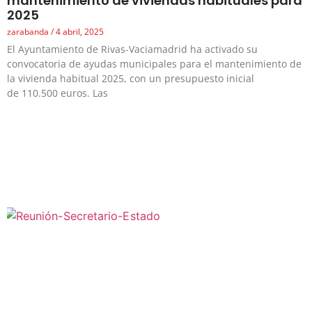
mantenimiento de viviendas habituales para
2025
zarabanda
4 abril, 2025
El Ayuntamiento de Rivas-Vaciamadrid ha activado su
convocatoria de ayudas municipales para el mantenimiento de
la vivienda habitual 2025, con un presupuesto inicial
de 110.500 euros. Las