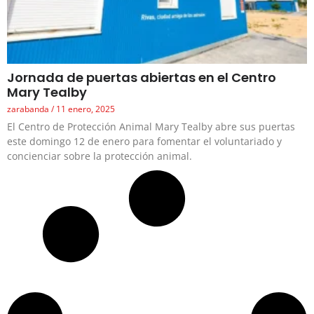
Jornada de puertas abiertas en el Centro
Mary Tealby
zarabanda
11 enero, 2025
El Centro de Protección Animal Mary Tealby abre sus puertas
este domingo 12 de enero para fomentar el voluntariado y
concienciar sobre la protección animal.