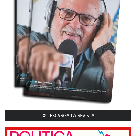
DESCARGA LA REVISTA