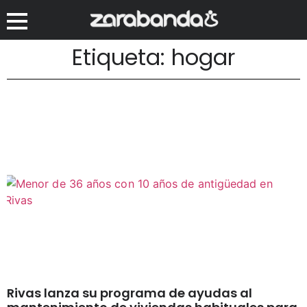
Etiqueta: hogar
Rivas lanza su programa de ayudas al