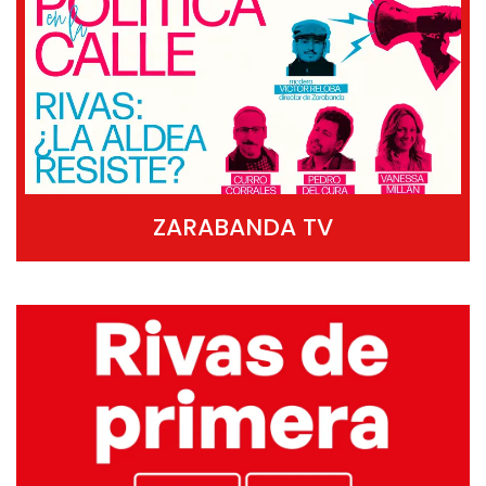
ZARABANDA TV