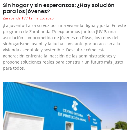
Sin hogar y sin esperanzas: ¿Hay solución
para los jóvenes?
Zarabanda TV
12 marzo, 2025
¡La juventud alza su voz por una vivienda digna y justa! En este
programa de Zarabanda TV exploramos junto a JUVIP, una
asociación comprometida de jóvenes en Rivas, los retos del
sinhogarismo juvenil y la lucha constante por un acceso a la
vivienda asequible y sostenible. Descubre cómo esta
generación enfrenta la inacción de las administraciones y
propone soluciones reales para construir un futuro más justo
para todos.