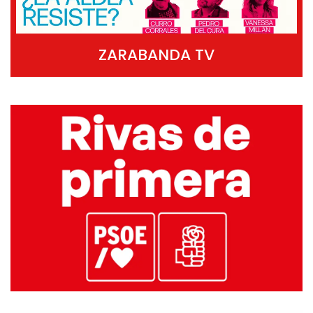
ZARABANDA TV