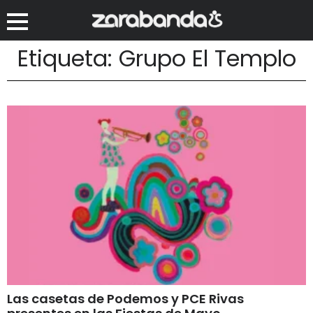
Etiqueta: Grupo El Templo
Las casetas de Podemos y PCE Rivas