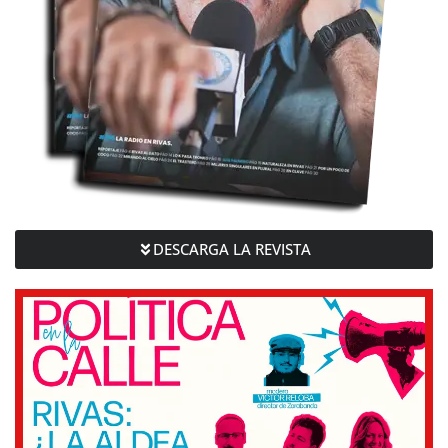
DESCARGA LA REVISTA