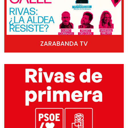
ZARABANDA TV