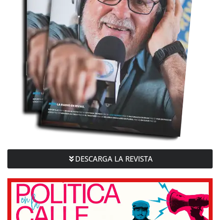
DESCARGA LA REVISTA