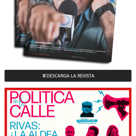
DESCARGA LA REVISTA