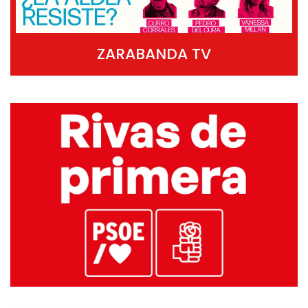
ZARABANDA TV