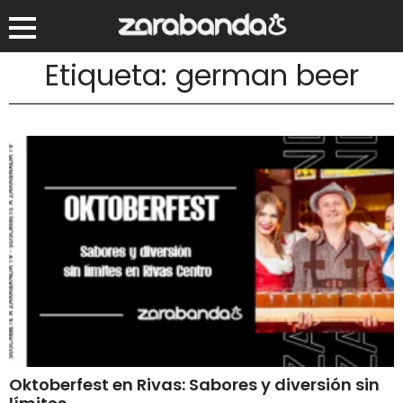
Etiqueta: german beer
Oktoberfest en Rivas: Sabores y diversión sin