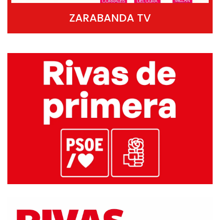
ZARABANDA TV