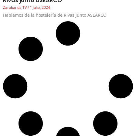
Rivas junto ASEARCO
Zarabanda TV
1 julio, 2024
Hablamos de la hostelería de Rivas junto ASEARCO