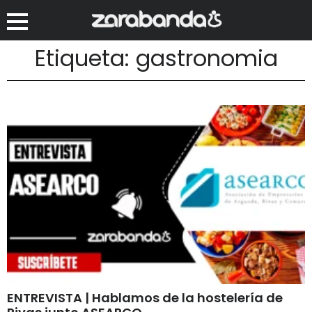
Etiqueta: gastronomia
ENTREVISTA | Hablamos de la hostelería de