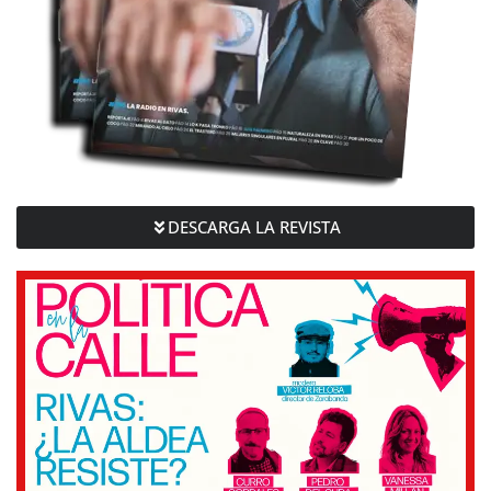
DESCARGA LA REVISTA