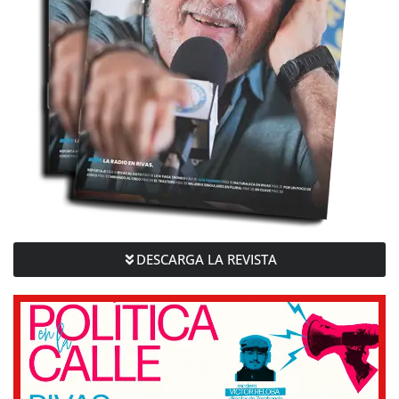
DESCARGA LA REVISTA