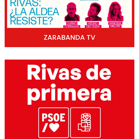
ZARABANDA TV