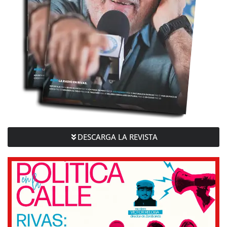
DESCARGA LA REVISTA