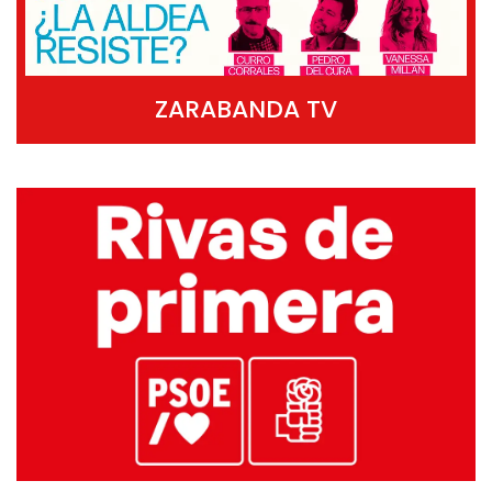
ZARABANDA TV