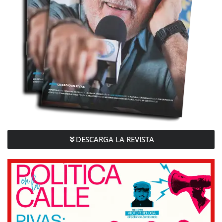
DESCARGA LA REVISTA