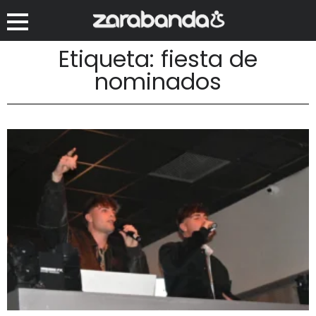
Etiqueta: fiesta de
nominados