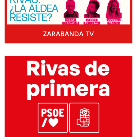
ZARABANDA TV