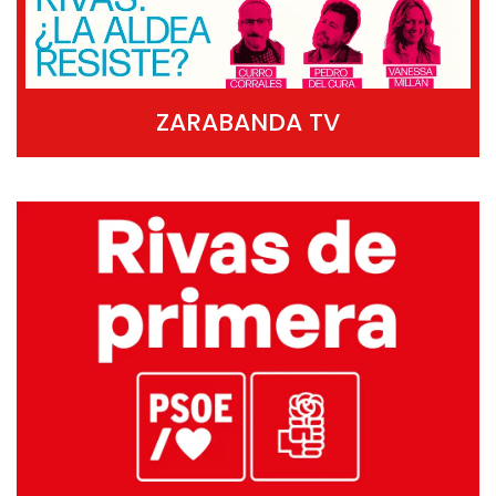
ZARABANDA TV