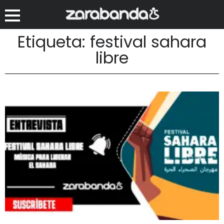
Etiqueta: festival sahara
libre