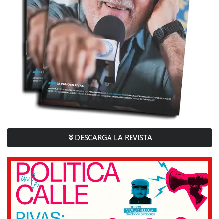
DESCARGA LA REVISTA