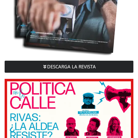
DESCARGA LA REVISTA