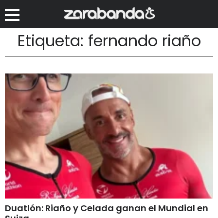
Etiqueta: fernando riaño
Duatlón: Riaño y Celada ganan el Mundial en