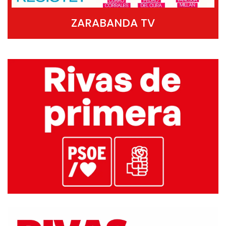
ZARABANDA TV