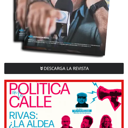
DESCARGA LA REVISTA