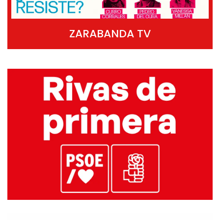
ZARABANDA TV