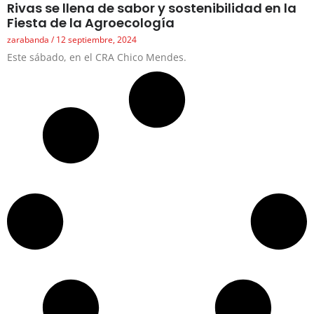
Rivas se llena de sabor y sostenibilidad en la
Fiesta de la Agroecología
zarabanda
12 septiembre, 2024
Este sábado, en el CRA Chico Mendes.