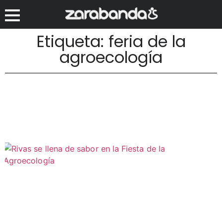
Etiqueta: feria de la
agroecología