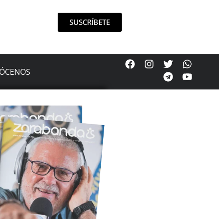
SUSCRÍBETE
ÓCENOS