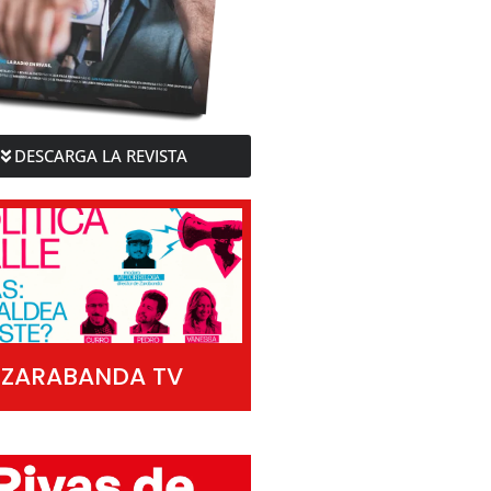
DESCARGA LA REVISTA
ZARABANDA TV