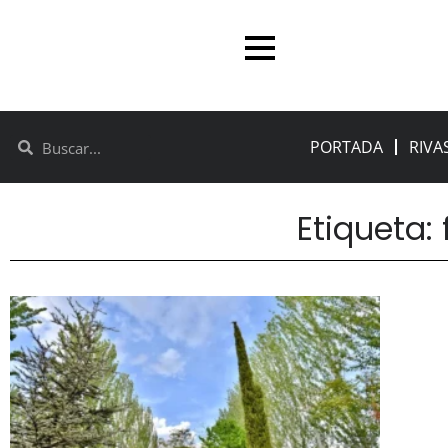
PORTADA
RIVA
Etiqueta: