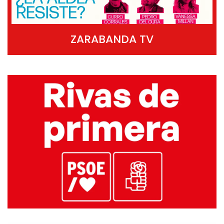
ZARABANDA TV