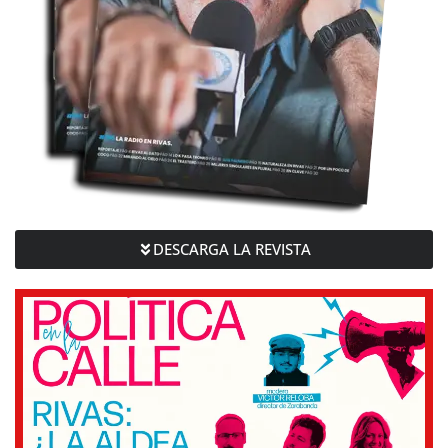
DESCARGA LA REVISTA