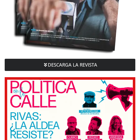
DESCARGA LA REVISTA