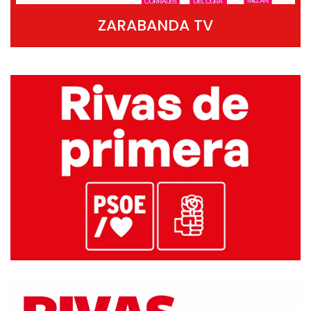
ZARABANDA TV