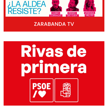
ZARABANDA TV