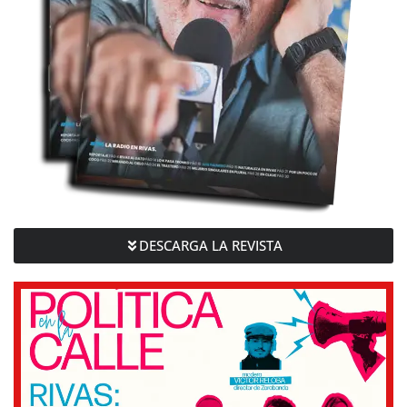
DESCARGA LA REVISTA