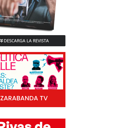
DESCARGA LA REVISTA
ZARABANDA TV