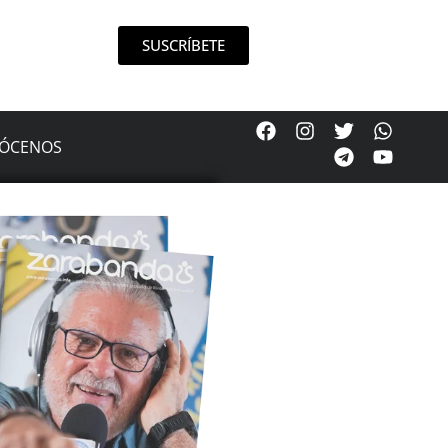
SUSCRÍBETE
ÓCENOS