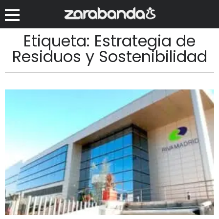
Etiqueta: Estrategia de
Residuos y Sostenibilidad