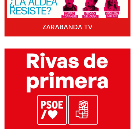
ZARABANDA TV