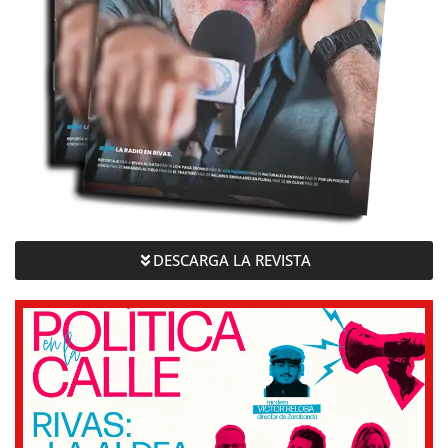
DESCARGA LA REVISTA