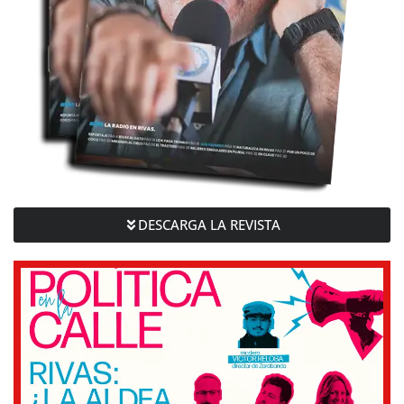
DESCARGA LA REVISTA