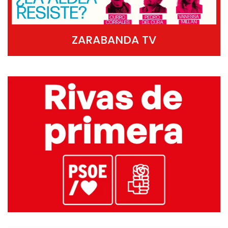
ZARABANDA TV