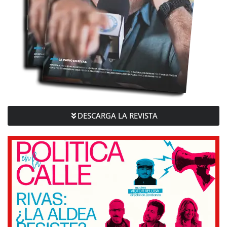
DESCARGA LA REVISTA