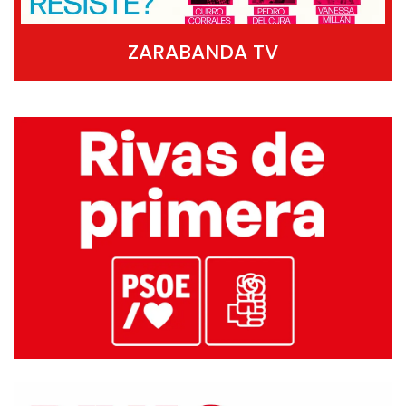
ZARABANDA TV