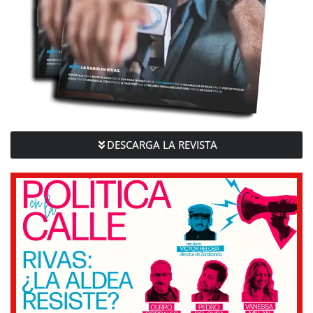
DESCARGA LA REVISTA