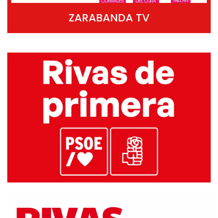
ZARABANDA TV