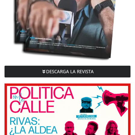
DESCARGA LA REVISTA