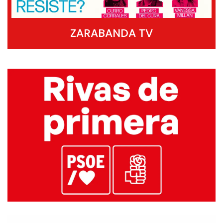
ZARABANDA TV