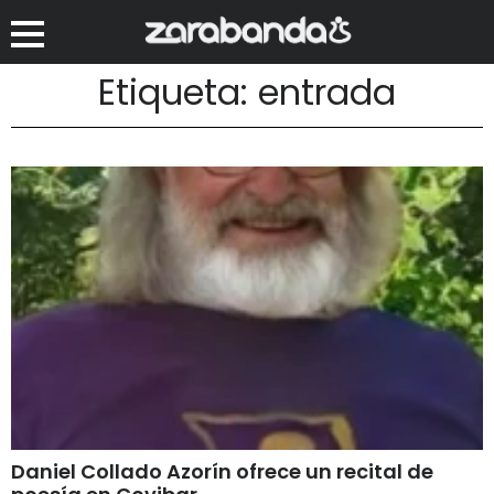
Etiqueta: entrada
Daniel Collado Azorín ofrece un recital de