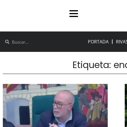
PORTADA
RIVA
Etiqueta: e