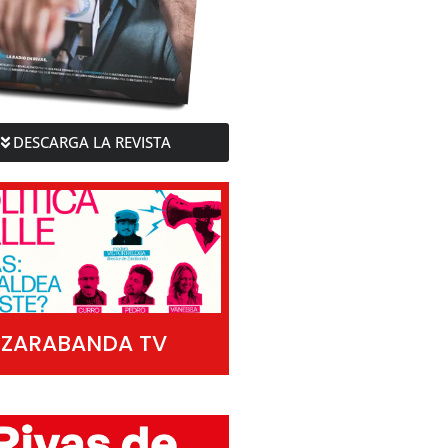
DESCARGA LA REVISTA
ZARABANDA TV