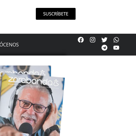
SUSCRÍBETE
ÓCENOS