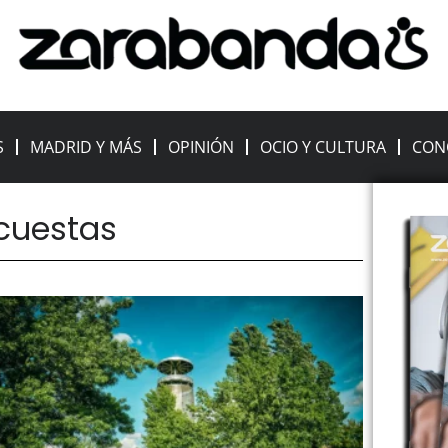
S
MADRID Y MÁS
OPINIÓN
OCIO Y CULTURA
CON
ncuestas