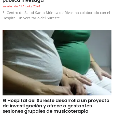
pública investiga
zarabanda
17 junio, 2024
El Centro de Salud Santa Mónica de Rivas ha colaborado con el
Hospital Universitario del Sureste.
El Hospital del Sureste desarrolla un proyecto
de investigación y ofrece a gestantes
sesiones grupales de musicoterapia