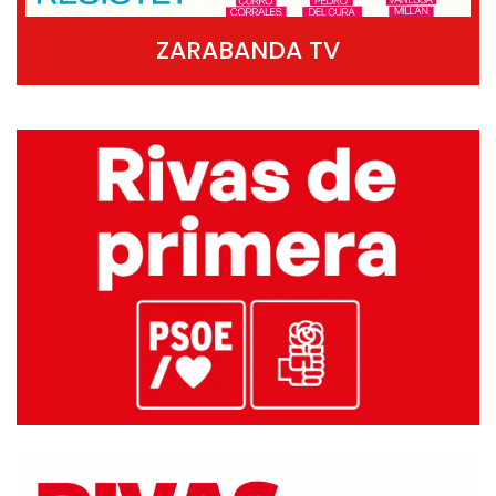
ZARABANDA TV