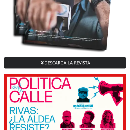
DESCARGA LA REVISTA