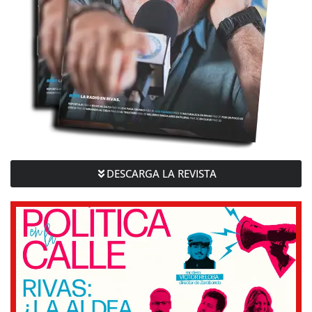
DESCARGA LA REVISTA