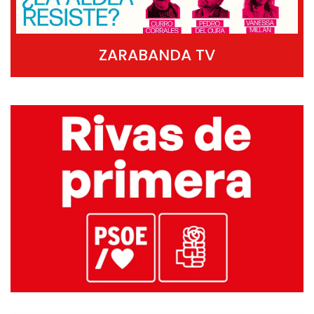
ZARABANDA TV