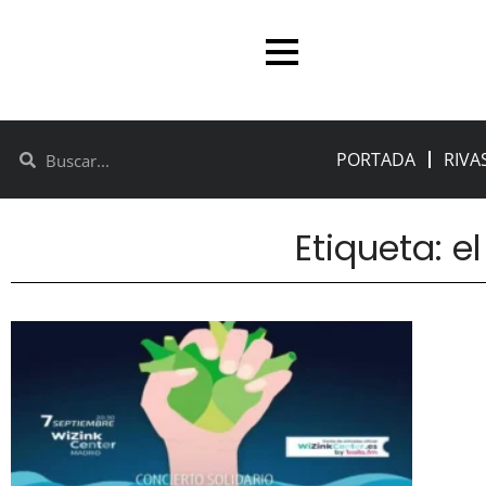
PORTADA
RIVA
Etiqueta: el