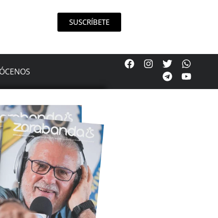
SUSCRÍBETE
ÓCENOS