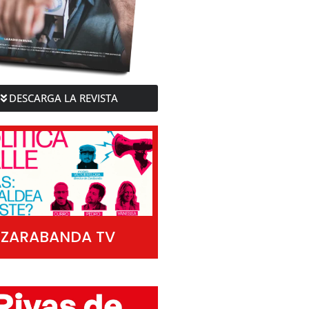
DESCARGA LA REVISTA
ZARABANDA TV