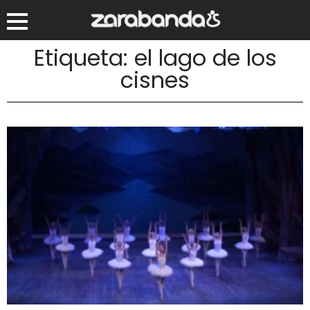
Etiqueta: el lago de los
cisnes