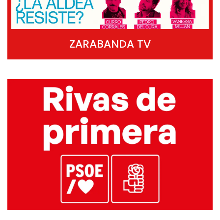
ZARABANDA TV