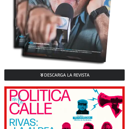
DESCARGA LA REVISTA