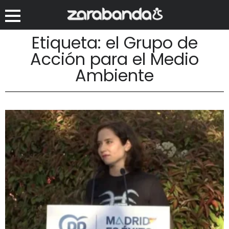
Etiqueta: el Grupo de
Acción para el Medio
Ambiente