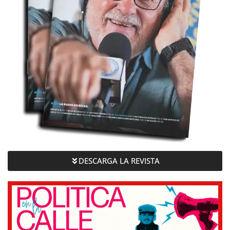
DESCARGA LA REVISTA