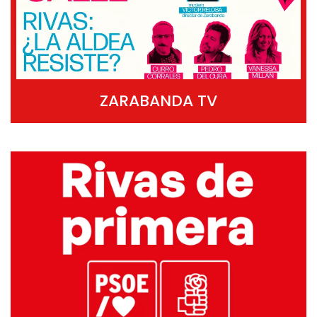
ZARABANDA TV