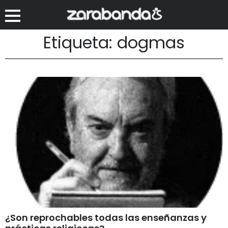
Etiqueta: dogmas
¿Son reprochables todas las enseñanzas y