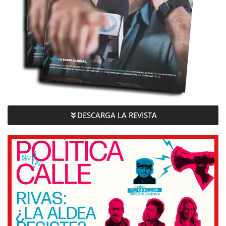
DESCARGA LA REVISTA