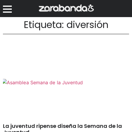
Etiqueta: diversión
La juventud ripense diseña la Semana de la