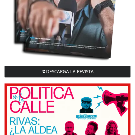
DESCARGA LA REVISTA