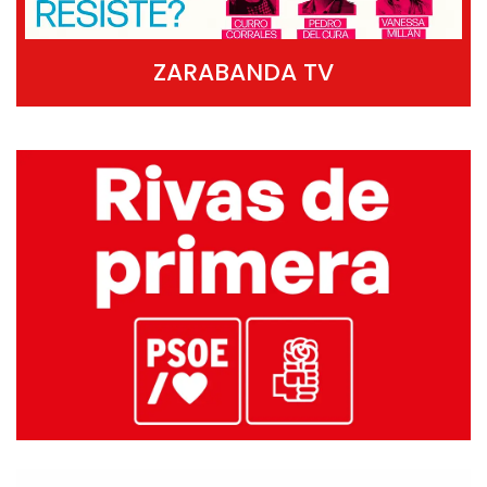
ZARABANDA TV