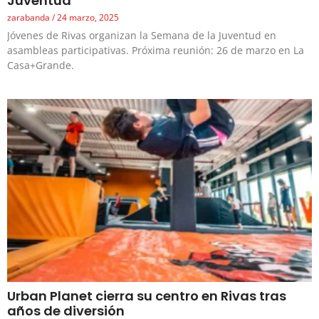
Juventud
zarabanda
24 marzo, 2025
Jóvenes de Rivas organizan la Semana de la Juventud en
asambleas participativas. Próxima reunión: 26 de marzo en La
Casa+Grande.
Urban Planet cierra su centro en Rivas tras
años de diversión