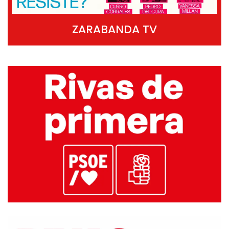
ZARABANDA TV