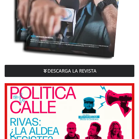
DESCARGA LA REVISTA