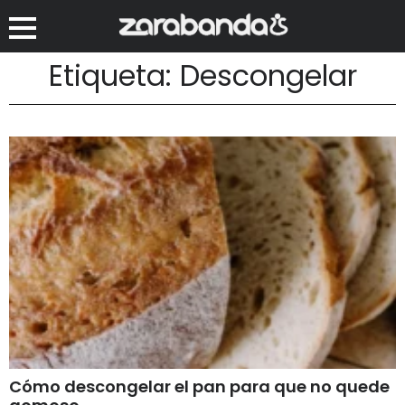
Etiqueta: Descongelar
Cómo descongelar el pan para que no quede