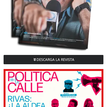
DESCARGA LA REVISTA