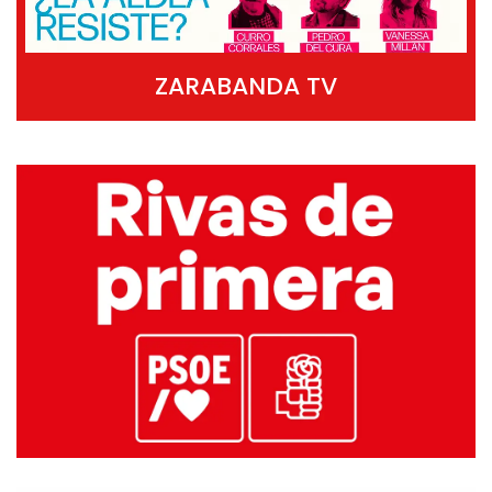
ZARABANDA TV