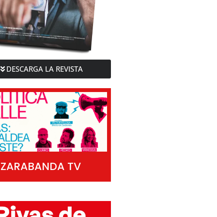
DESCARGA LA REVISTA
ZARABANDA TV