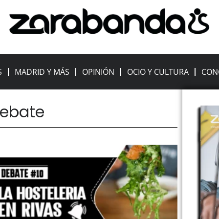
S
MADRID Y MÁS
OPINIÓN
OCIO Y CULTURA
CON
debate