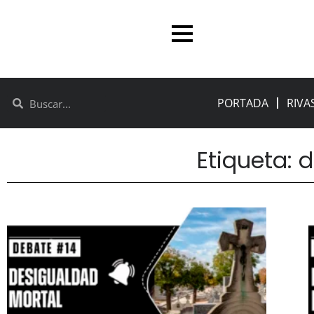
PORTADA
RIVA
Etiqueta: 