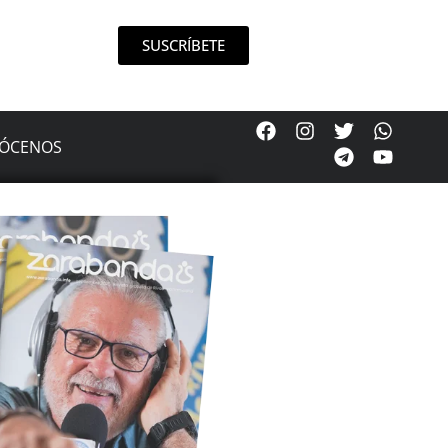
SUSCRÍBETE
ÓCENOS