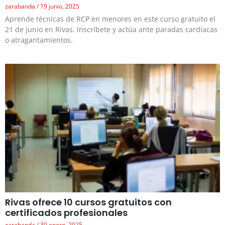
zarabanda
19 junio, 2025
Aprende técnicas de RCP en menores en este curso gratuito el
21 de junio en Rivas. Inscríbete y actúa ante paradas cardíacas
o atragantamientos.
Rivas ofrece 10 cursos gratuitos con
certificados profesionales
zarabanda
30 enero, 2025