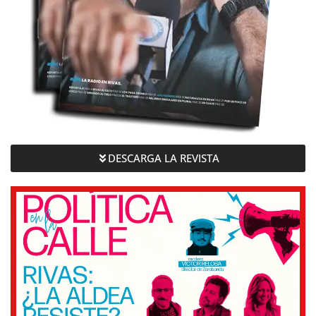
DESCARGA LA REVISTA