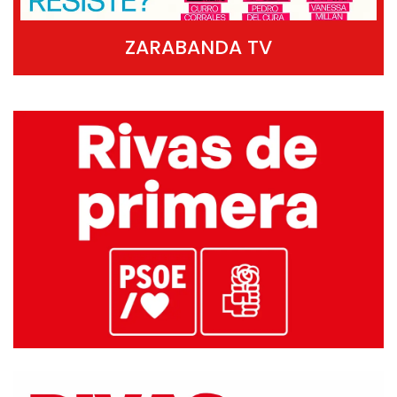
ZARABANDA TV