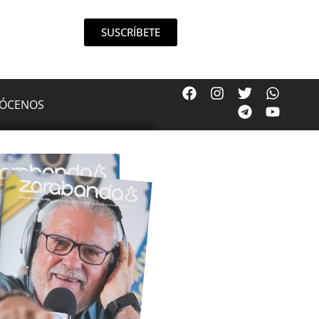
SUSCRÍBETE
ÓCENOS