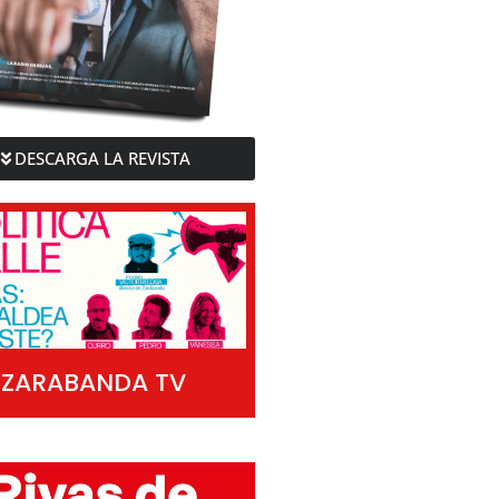
DESCARGA LA REVISTA
ZARABANDA TV