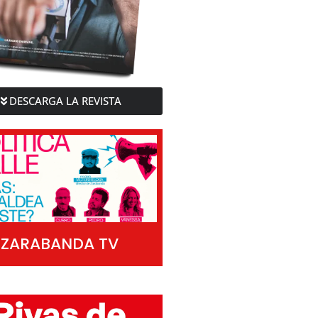
DESCARGA LA REVISTA
ZARABANDA TV