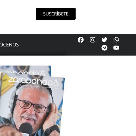
SUSCRÍBETE
ÓCENOS