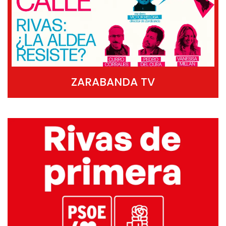
ZARABANDA TV