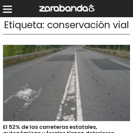
Etiqueta: conservación vial
El 52% de las carreteras estatales,