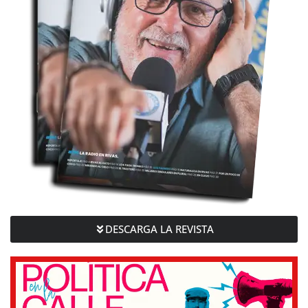
DESCARGA LA REVISTA