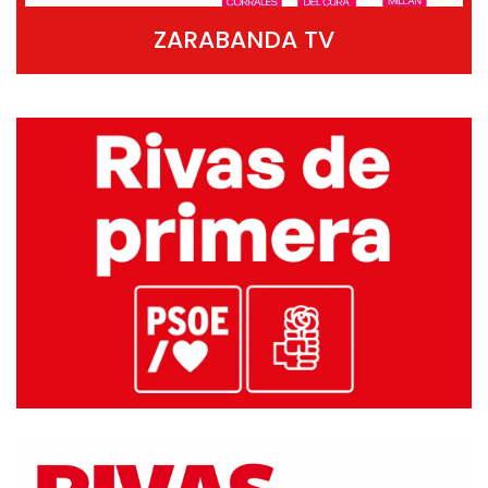
ZARABANDA TV