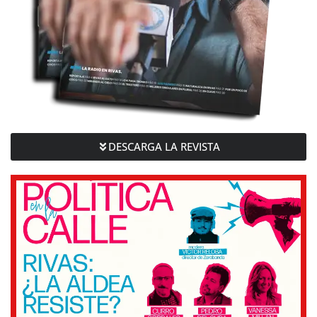
DESCARGA LA REVISTA