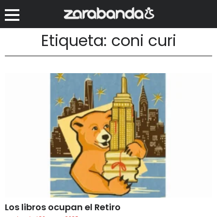
Etiqueta: coni curi
Los libros ocupan el Retiro