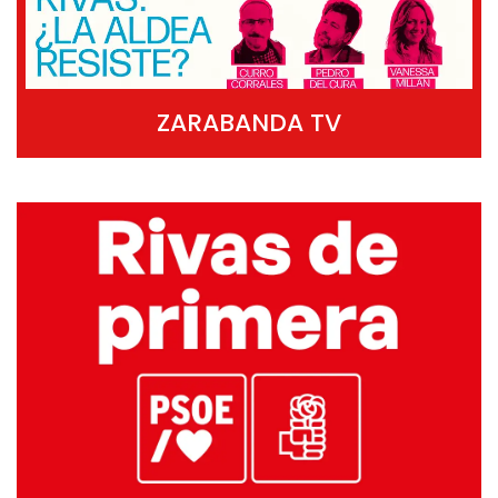
ZARABANDA TV