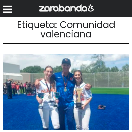
Etiqueta: Comunidad
valenciana