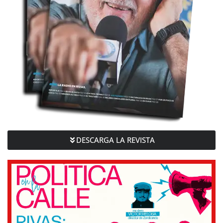
DESCARGA LA REVISTA