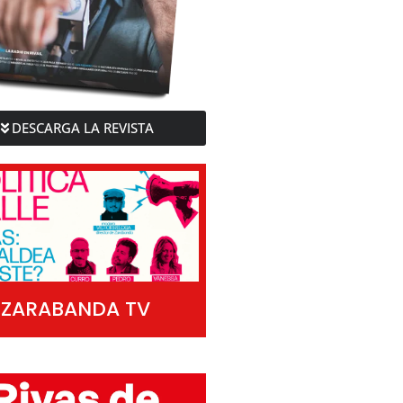
DESCARGA LA REVISTA
ZARABANDA TV