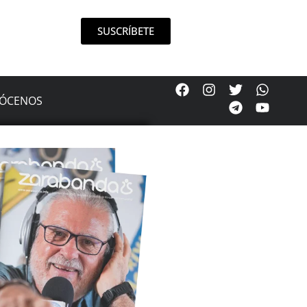
SUSCRÍBETE
ÓCENOS